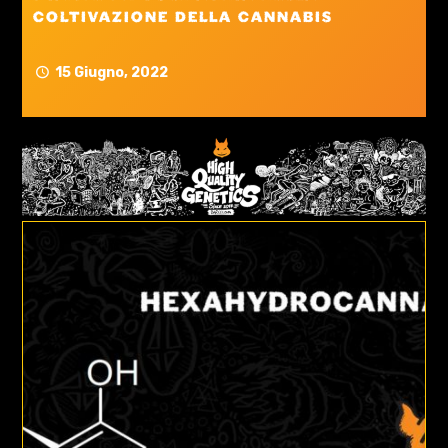
coltivazione della cannabis
15 Giugno, 2022