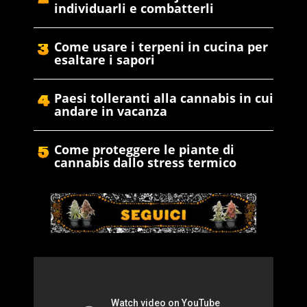
individuarli e combatterli
Come usare i terpeni in cucina per
esaltare i sapori
Paesi tolleranti alla cannabis in cui
andare in vacanza
Come proteggere le piante di
cannabis dallo stress termico