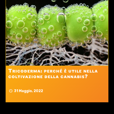
Tricoderma: perché è utile nella
coltivazione della cannabis?
31 Maggio, 2022