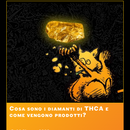
Cosa sono i diamanti di THCA e
come vengono prodotti?