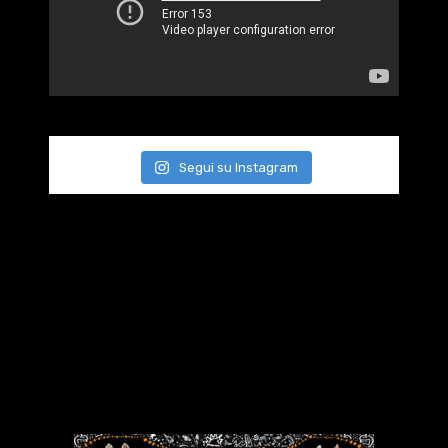
Segui su Instagram