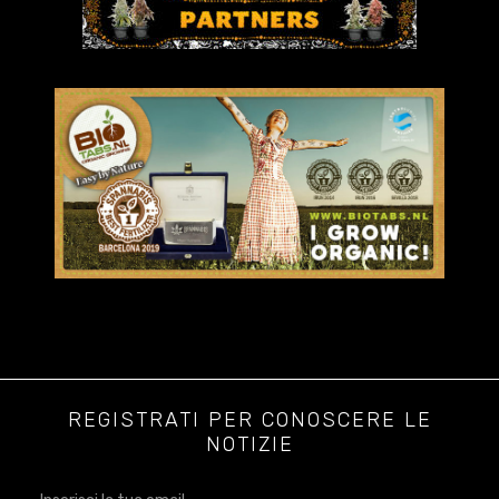
REGISTRATI PER CONOSCERE LE
NOTIZIE