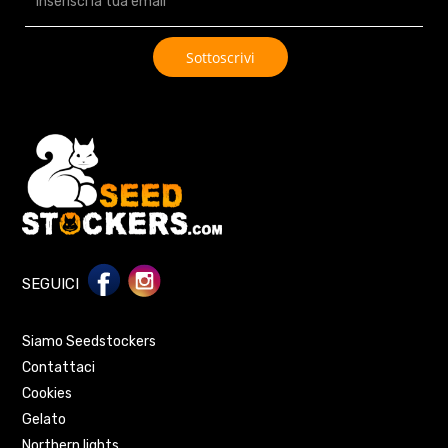
SEGUICI
Siamo Seedstockers
Contattaci
Cookies
Gelato
Northern lights