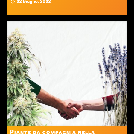
22 Giugno, 2022
Piante da compagnia nella