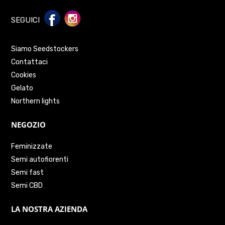
SEGUICI
Siamo Seedstockers
Contattaci
Cookies
Gelato
Northern lights
NEGOZIO
Feminizzate
Semi autofiorenti
Semi fast
Semi CBD
LA NOSTRA AZIENDA