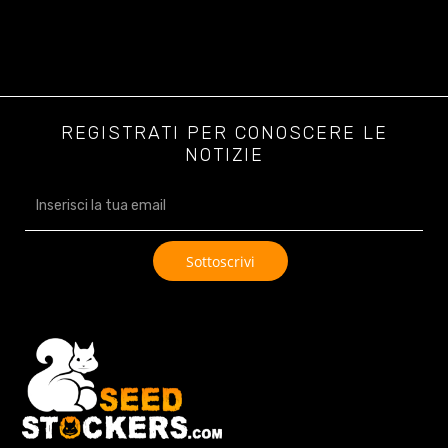
REGISTRATI PER CONOSCERE LE
NOTIZIE