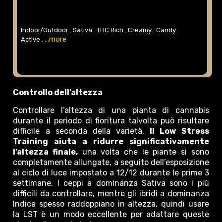
Indoor/Outdoor .
Sativa .
THC Rich .
Creamy .
Candy .
...more
Active .
​​Controllo dell’altezza
Controllare l’altezza di una pianta di cannabis
durante il periodo di fioritura talvolta può risultare
difficile a seconda della varietà.
Il Low Stress
Training aiuta a ridurre significativamente
l’altezza finale,
una volta che le piante si sono
completamente allungate, a seguito dell’esposizione
al ciclo di luce impostato a 12/12 durante le prime 3
settimane. I ceppi a dominanza Sativa sono i più
difficili da controllare, mentre gli ibridi a dominanza
Indica spesso raddoppiano in altezza, quindi usare
la LST è un modo eccellente per adattare queste