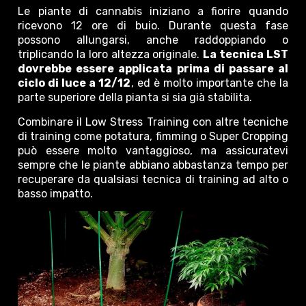
Le piante di cannabis iniziano a fiorire quando
ricevono 12 ore di buio. Durante questa fase
possono allungarsi, anche raddoppiando o
triplicando la loro altezza originale.
La tecnica LST
dovrebbe essere applicata prima di passare al
ciclo di luce a 12/12
, ed è molto importante che la
parte superiore della pianta si sia già stabilita.
Combinare il Low Stress Training con altre tecniche
di training come potatura, fimming o Super Cropping
può essere molto vantaggioso, ma assicuratevi
sempre che le piante abbiano abbastanza tempo per
recuperare da qualsiasi tecnica di training ad alto o
basso impatto.