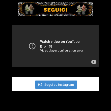
Segui su Instagram