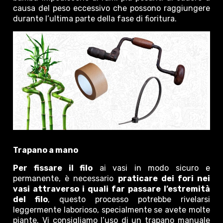
causa del peso eccessivo che possono raggiungere
durante l’ultima parte della fase di fioritura.
Trapano a mano
Per fissare il filo
ai vasi in modo sicuro e
permanente, è necessario
praticare dei fori nei
vasi attraverso i quali far passare l’estremità
del filo
, questo processo potrebbe rivelarsi
leggermente laborioso, specialmente se avete molte
piante. Vi consigliamo l’uso di un trapano manuale