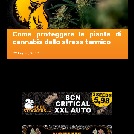
Come proteggere le piante di
cannabis dallo stress termico
22 Luglio, 2022