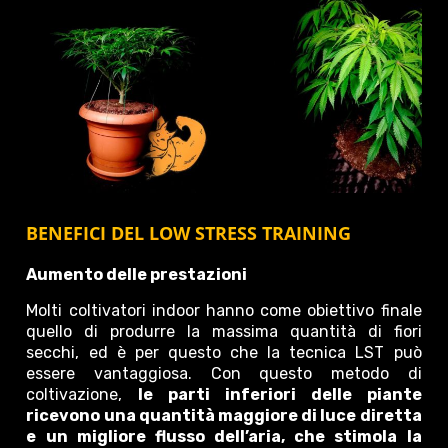
BENEFICI DEL LOW STRESS TRAINING
Aumento delle prestazioni
Molti coltivatori indoor hanno come obiettivo finale
quello di produrre la massima quantità di fiori
secchi, ed è per questo che la tecnica LST può
essere vantaggiosa. Con questo metodo di
coltivazione,
le parti inferiori delle piante
ricevono una quantità maggiore di luce diretta
e un migliore flusso dell’aria, che stimola la