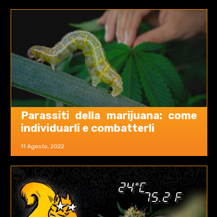
Parassiti della marijuana: come
individuarli e combatterli
11 Agosto, 2022