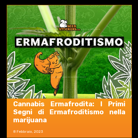
Cannabis Ermafrodita: I Primi
Segni di Ermafroditismo nella
marijuana
8 Febbraio, 2023