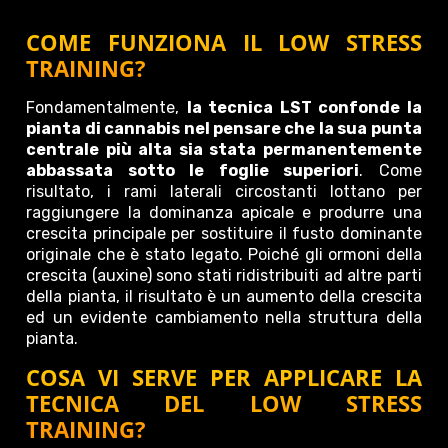
COME FUNZIONA IL LOW STRESS
TRAINING?
Fondamentalmente,
la tecnica LST confonde la
pianta di cannabis nel pensare che la sua punta
centrale più alta sia stata permanentemente
abbassata sotto le foglie superiori
. Come
risultato, i rami laterali circostanti lottano per
raggiungere la dominanza apicale e produrre una
crescita principale per sostituire il fusto dominante
originale che è stato legato. Poiché gli ormoni della
crescita (auxine) sono stati ridistribuiti ad altre parti
della pianta, il risultato è un aumento della crescita
ed un evidente cambiamento nella struttura della
pianta.
COSA VI SERVE PER APPLICARE LA
TECNICA DEL LOW STRESS
TRAINING?