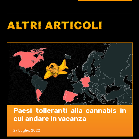
ALTRI ARTICOLI
Paesi tolleranti alla cannabis in
cui andare in vacanza
27 Luglio, 2022