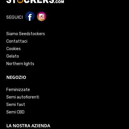
SEGUICI
Siamo Seedstockers
Contattaci
Cookies
Gelato
Northern lights
NEGOZIO
Feminizzate
Semi autofiorenti
Semi fast
Semi CBD
LA NOSTRA AZIENDA