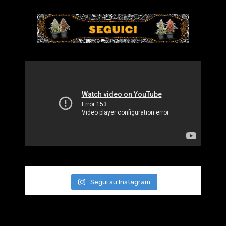
Segui su Instagram