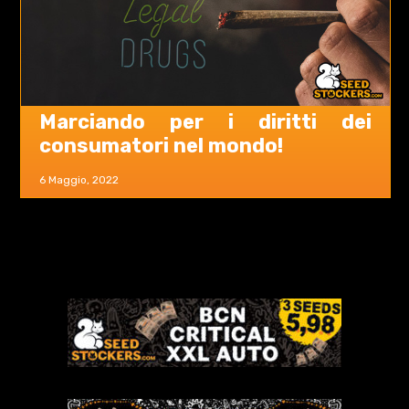
Marciando per i diritti dei
consumatori nel mondo!
6 Maggio, 2022