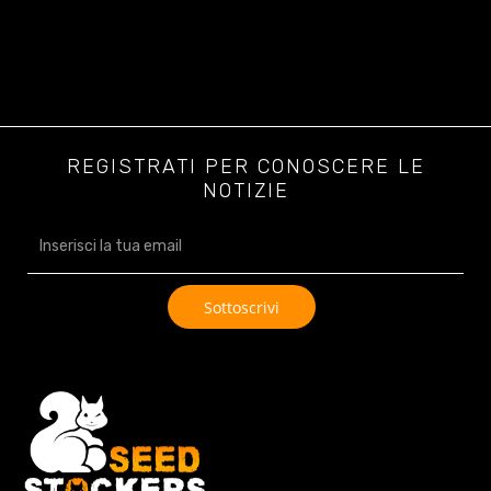
REGISTRATI PER CONOSCERE LE
NOTIZIE