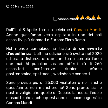
30 Marzo, 2022
Dall’1 al 3 Aprile torna a celebrarsi
Canapa Mundi
.
Anche quest’anno verra ospitata in uno dei poli
espositivi più rinomati d’Europa: Fiera Roma.
Nel mondo cannabico, si tratta di
un evento
d’eccellenza
. L’ultima edizione si è svolta nel 2020
ed ora, a distanza di due anni torna con più forza
che mai. Al pubblico saranno offerti più di 260
espositori, conferenze, riunioni, un’area
gastronomica, spettacoli, workshop e concerti.
Sono previsti più di 25.000 visitatori e noi, anche
quest’anno, non mancheremo! Sono pronte sia le
nostre valigie che quelle di Dobbie, la nostra fedele
mascotte che anche quest’anno ci accompagnerà in
Canapa Mundi.