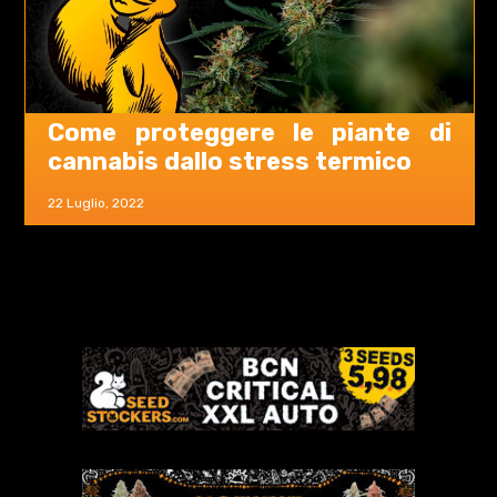
Come proteggere le piante di
cannabis dallo stress termico
22 Luglio, 2022