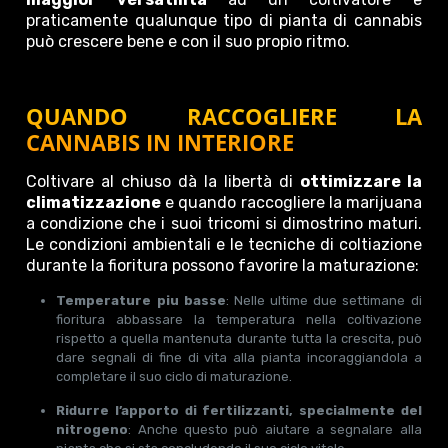
praticamente qualunque tipo di pianta di cannabis
può crescere bene e con il suo propio ritmo.
QUANDO RACCOGLIERE LA
CANNABIS IN INTERIORE
Coltivare al chiuso dà la libertà di
ottimizzare la
climatizzazione
e quando raccogliere la marijuana
a condizione che i suoi tricomi si dimostrino maturi.
Le condizioni ambientali e le tecniche di coltiazione
durante la fioritura possono favorire la maturazione:
Temperature piu basse
: Nelle ultime due settimane di
fioritura abbassare la temperatura nella coltivazione
rispetto a quella mantenuta durante tutta la crescita, può
dare segnali di fine di vita alla pianta incoraggiandola a
completare il suo ciclo di maturazione.
Ridurre l’apporto di fertilizzanti, specialmente del
nitrogeno
: Anche questo può aiutare a segnalare alla