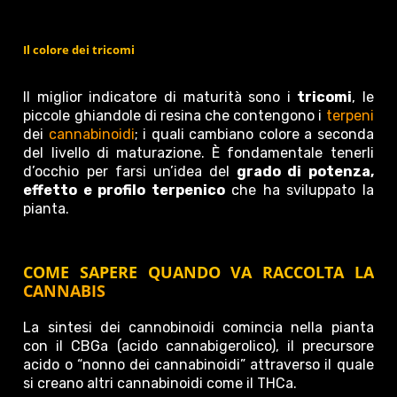
Il colore dei tricomi
Il miglior indicatore di maturità sono i
tricomi
, le
piccole ghiandole di resina che contengono i
terpeni
dei
cannabinoidi
; i quali cambiano colore a seconda
del livello di maturazione. È fondamentale tenerli
d’occhio per farsi un’idea del
grado di potenza,
effetto e profilo terpenico
che ha sviluppato la
pianta.
COME SAPERE QUANDO VA RACCOLTA LA
CANNABIS
La sintesi dei cannobinoidi comincia nella pianta
con il CBGa (acido cannabigerolico), il precursore
acido o “nonno dei cannabinoidi” attraverso il quale
si creano altri cannabinoidi come il THCa.