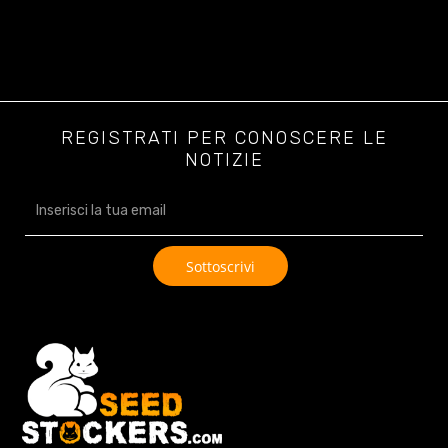
REGISTRATI PER CONOSCERE LE
NOTIZIE