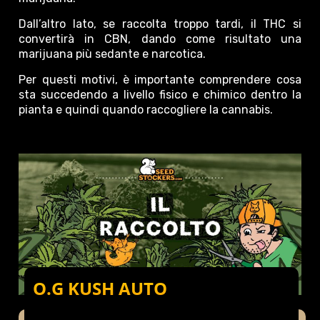
Dall’altro lato, se raccolta troppo tardi, il THC si
convertirà in CBN, dando come risultato una
marijuana più sedante e narcotica.
Per questi motivi, è importante comprendere cosa
sta succedendo a livello fisico e chimico dentro la
pianta e quindi quando raccogliere la cannabis.
O.G KUSH AUTO