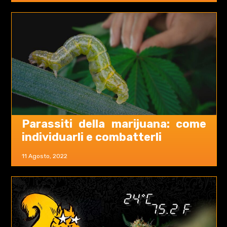
Parassiti della marijuana: come
individuarli e combatterli
11 Agosto, 2022