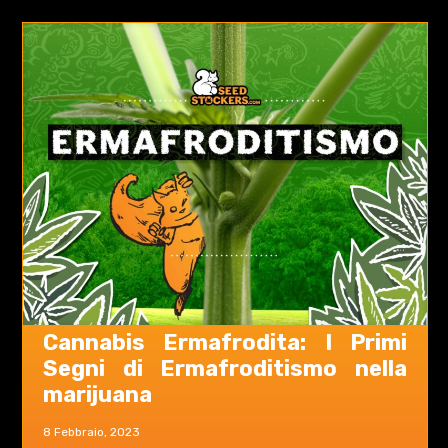
Cannabis Ermafrodita: I Primi
Segni di Ermafroditismo nella
marijuana
8 Febbraio, 2023