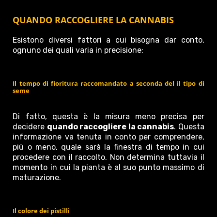
QUANDO RACCOGLIERE LA CANNABIS
Esistono diversi fattori a cui bisogna dar conto,
ognuno dei quali varia in precisione:
Il tempo di fioritura raccomandato a seconda del il tipo di
seme
Di fatto, questa è la misura meno precisa per
decidere
quando raccogliere la cannabis
. Questa
informazione va tenuta in conto per comprendere,
più o meno, quale sarà la finestra di tempo in cui
procedere con il raccolto. Non determina tuttavia il
momento in cui la pianta è al suo punto massimo di
maturazione.
Il colore dei pistilli