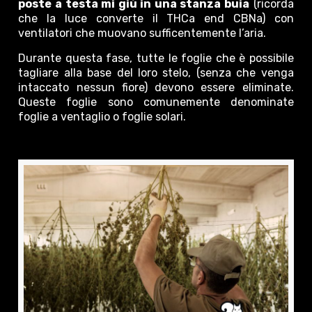
poste a testa mi giù in una stanza buia
(ricorda
che la luce converte il THCa end CBNa) con
ventilatori che muovano sufficentemente l’aria.
Durante questa fase, tutte le foglie che è possibile
tagliare alla base del loro stelo, (senza che venga
intaccato nessun fiore) devono essere eliminate.
Queste foglie sono comunemente denominate
foglie a ventaglio o foglie solari.