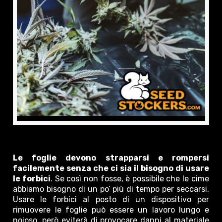
Le foglie devono strapparsi e rompersi
facilemente senza che ci sia il bisogno di usare
le forbici
. Se così non fosse, è possibile che le cime
abbiamo bisogno di un po’ più di tempo per seccarsi.
Usare le forbici al posto di un dispositivo per
rimuovere le foglie può essere un lavoro lungo e
noioso, però eviterà di provocare danni al materiale