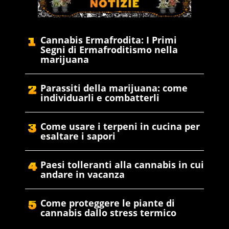
Cannabis Ermafrodita: I Primi
Segni di Ermafroditismo nella
marijuana
Parassiti della marijuana: come
individuarli e combatterli
Come usare i terpeni in cucina per
esaltare i sapori
Paesi tolleranti alla cannabis in cui
andare in vacanza
Come proteggere le piante di
cannabis dallo stress termico