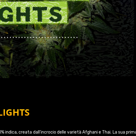
LIGHTS
% indica, creata dall’incrocio delle varietà Afghani e Thai. La sua prim