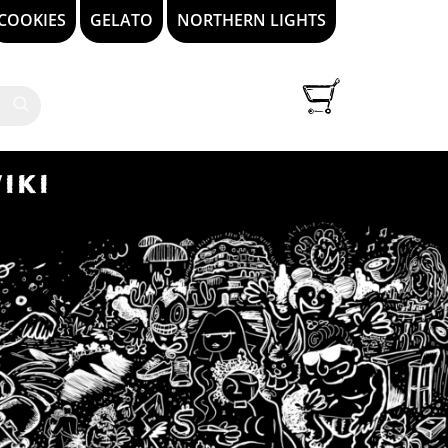
COOKIES
GELATO
NORTHERN LIGHTS
IKI