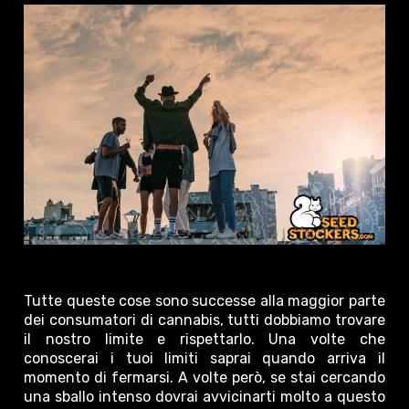
Tutte queste cose sono successe alla maggior parte
dei consumatori di cannabis, tutti dobbiamo trovare
il nostro limite e rispettarlo. Una volte che
conoscerai i tuoi limiti saprai quando arriva il
momento di fermarsi. A volte però, se stai cercando
una sballo intenso dovrai avvicinarti molto a questo