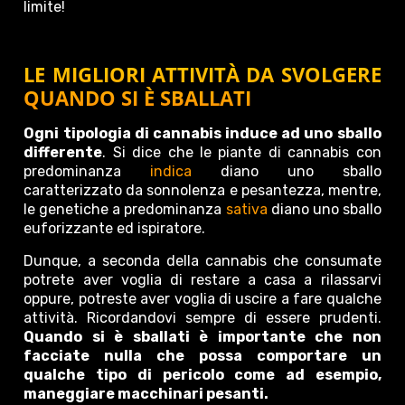
limite!
LE MIGLIORI ATTIVITÀ DA SVOLGERE
QUANDO SI È SBALLATI
Ogni tipologia di cannabis induce ad uno sballo
differente
. Si dice che le piante di cannabis con
predominanza
indica
diano uno sballo
caratterizzato da sonnolenza e pesantezza, mentre,
le genetiche a predominanza
sativa
diano uno sballo
euforizzante ed ispiratore.
Dunque, a seconda della cannabis che consumate
potrete aver voglia di restare a casa a rilassarvi
oppure, potreste aver voglia di uscire a fare qualche
attività. Ricordandovi sempre di essere prudenti.
Quando si è sballati è importante che non
facciate nulla che possa comportare un
qualche tipo di pericolo come ad esempio,
maneggiare macchinari pesanti.