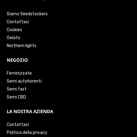
Siamo Seedstockers
Contattaci
Cookies
Gelato
Northern lights
NEGOZIO
Feminizzate
Semi autofiorenti
Semi fast
Semi CBD
LA NOSTRA AZIENDA
Contattaci
Politica della privacy