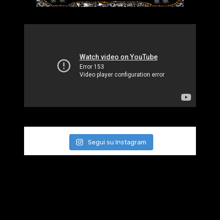
Segui su Instagram