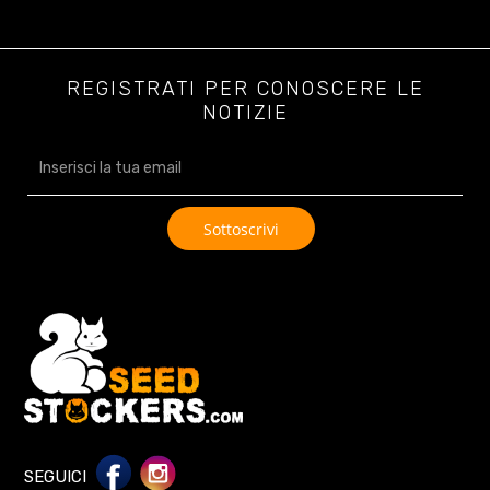
REGISTRATI PER CONOSCERE LE
NOTIZIE
SEGUICI