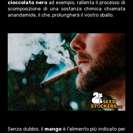
cioccolato nero
ad esempio, rallenta il processo di
scomposizione di una sostanza chimica chiamata
anandamide, il che, prolungherà il vostro sballo.
Senza dubbio, il
mango
è l’alimento più indicato per