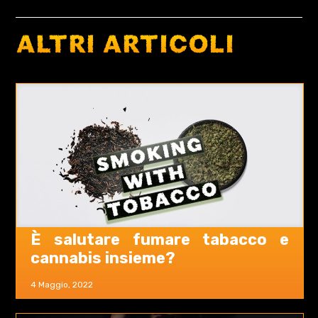
ALTRI ARTICOLI
È salutare fumare tabacco e
cannabis insieme?
4 Maggio, 2022