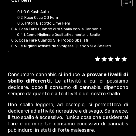
Content
O.G Kush Auto
Rucu Cucu OG Fem
Triton Biscotto Lime Fem
Cosa Fare Quando ci si Sballa con la Cannabis
Come Migliorare Qualitativamente lo Sballo
Cosa Fare Quando Si è Troppo Sballati
Le Migliori Attività da Svolgere Quando Si è Sballati
Consumare cannabis ci induce
a provare livelli di
sballo differenti.
Le attività a cui ci possiamo
dedicare, dopo il consumo di cannabis, dipendono
sempre da quanto è alto il livello del nostro sballo.
Uno sballo leggero, ad esempio, ci permetterà di
dedicarci ad attività ricreative e di svago. Se invece,
il tuo sballo è eccessivo, l’unica cosa che desidererai
fare è dormire. Un consumo eccessivo di cannabis
può indurci in stati di forte malessere.