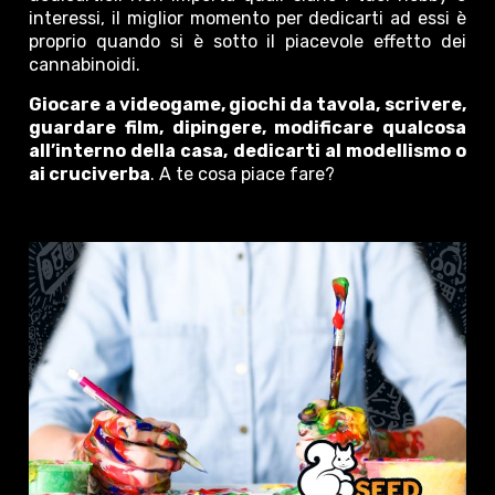
interessi, il miglior momento per dedicarti ad essi è
proprio quando si è sotto il piacevole effetto dei
cannabinoidi.
Giocare a videogame, giochi da tavola, scrivere,
guardare film, dipingere, modificare qualcosa
all’interno della casa, dedicarti al modellismo o
ai cruciverba
. A te cosa piace fare?