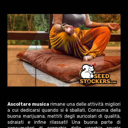
Ascoltare musica
rimane una delle attività migliori
a cui dedicarsi quando si è sballati. Consuma della
buona marijuana, mettiti degli auricolari di qualità,
sdraiati e infine rilassati! Una buona parte di