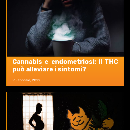
Cannabis e endometriosi: il THC
può alleviare i sintomi?
9 Febbraio, 2022