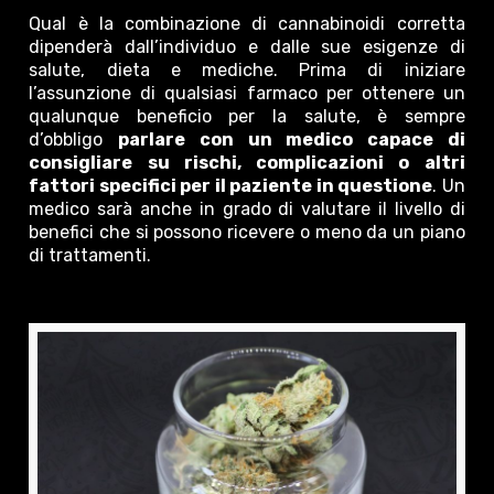
Qual è la combinazione di cannabinoidi corretta
dipenderà dall’individuo e dalle sue esigenze di
salute, dieta e mediche. Prima di iniziare
l’assunzione di qualsiasi farmaco per ottenere un
qualunque beneficio per la salute, è sempre
d’obbligo
parlare con un medico capace di
consigliare su rischi, complicazioni o altri
fattori specifici per il paziente in questione
. Un
medico sarà anche in grado di valutare il livello di
benefici che si possono ricevere o meno da un piano
di trattamenti.