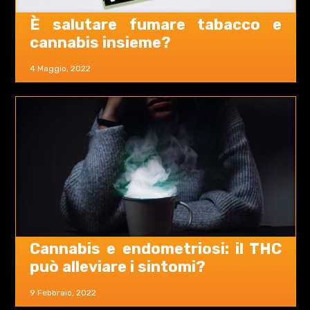
È salutare fumare tabacco e
cannabis insieme?
4 Maggio, 2022
Cannabis e endometriosi: il THC
può alleviare i sintomi?
9 Febbraio, 2022