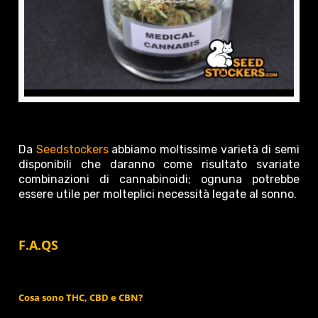
Da
Seedstockers
abbiamo moltissime varietà di semi
disponibili che daranno come risultato svariate
combinazioni di cannabinoidi; ognuna potrebbe
essere utile per molteplici necessità legate al sonno.
F.A.QS
Cosa sono THC, CBD e CBN?