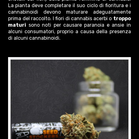
La pianta deve completare il suo ciclo di fioritura e i
cannabinoidi devono maturare adeguatamente
prima del raccolto. I fiori di cannabis acerbi o
troppo
maturi
sono noti per causare paranoia e ansie in
alcuni consumatori, proprio a causa della presenza
di alcuni cannabinoidi.