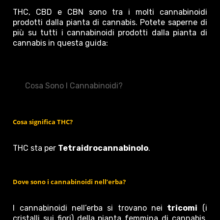
THC, CBD e CBN sono tra i molti cannabinoidi
prodotti dalla pianta di cannabis. Potete saperne di
più su tutti i cannabinoidi prodotti dalla pianta di
cannabis in questa guida:
Cosa Sono I Cannabinoidi?
Cosa significa THC?
THC sta per
Tetraidrocannabinolo
.
Dove sono i cannabinoidi nell’erba?
I cannabinoidi nell’erba si trovano nei
tricomi
(i
cristalli sui fiori) della pianta femmina di cannabis.