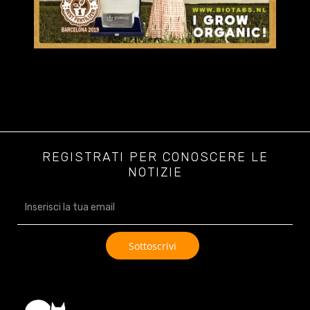
REGISTRATI PER CONOSCERE LE
NOTIZIE