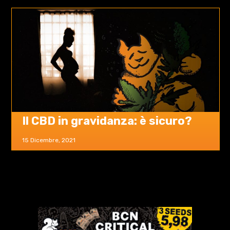
Il CBD in gravidanza: è sicuro?
15 Dicembre, 2021