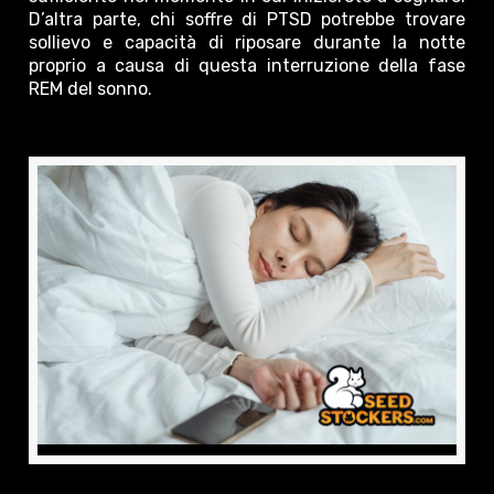
D’altra parte, chi soffre di PTSD potrebbe trovare
sollievo e capacità di riposare durante la notte
proprio a causa di questa interruzione della fase
REM del sonno.