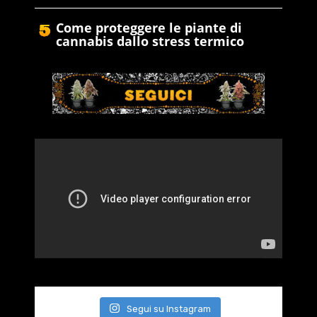
Come proteggere le piante di
cannabis dallo stress termico
Segui su Instagram