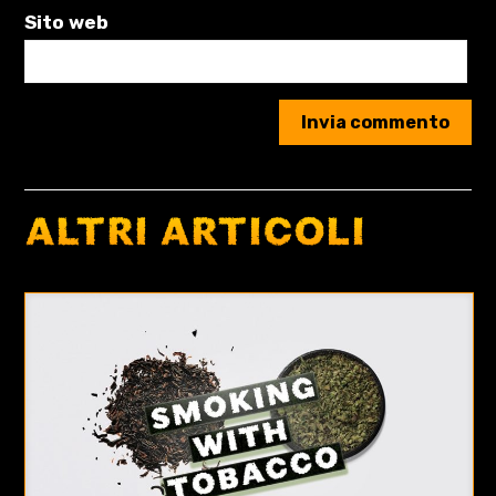
Sito web
ALTRI ARTICOLI