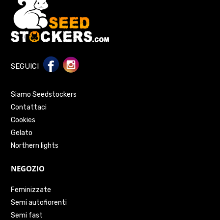
SEGUICI
Siamo Seedstockers
Contattaci
Cookies
Gelato
Northern lights
NEGOZIO
Feminizzate
Semi autofiorenti
Semi fast