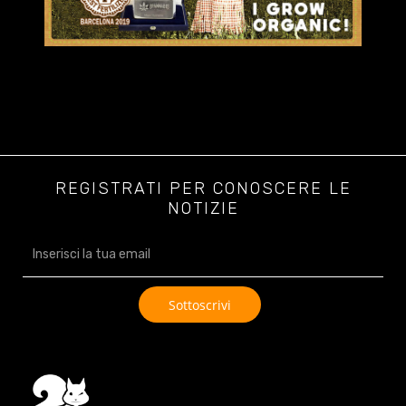
REGISTRATI PER CONOSCERE LE
NOTIZIE