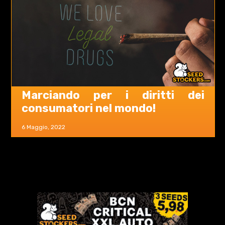
Marciando per i diritti dei
consumatori nel mondo!
6 Maggio, 2022