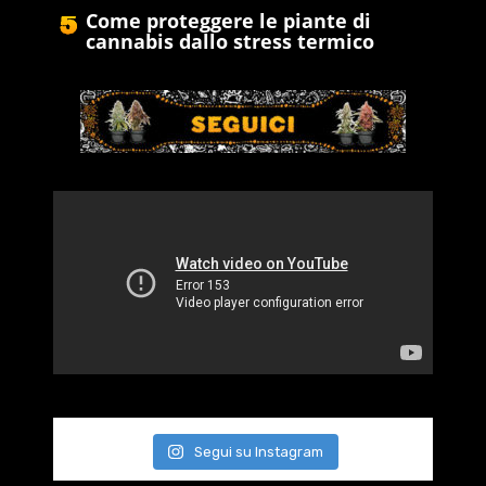
Come proteggere le piante di
cannabis dallo stress termico
Segui su Instagram