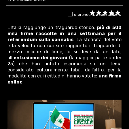
L’Italia raggiunge un traguardo storico:
più di 500
mila firme raccolte in una settimana per il
referendum sulla cannabis
. La storicità del voto
e la velocità con cui si è raggiunto il traguardo di
mezzo milione di firme, lo si deve da un lato,
all’
entusiamo dei giovani
(la maggior parte under
25) che han potuto esprimersi su un tema
considerato culturalmente tabù, dall’altro, per la
modalità con cui i cittadini hanno votato:
una firma
online
.