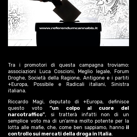
Tra i promotori di questa campagna troviamo:
associazioni Luca Coscioni, Meglio legale, Forum
Droghe, Società della Ragione, Antigone e i partiti
+Europa, Possibile e Radicali italiani, Sinistra
italiana.
Riccardo Magi, deputato di +Europa, definisce
questo voto
“un colpo al cuore del
narcotraffico”
, si tratterà infatti non di un
semplice voto ma di un’arma molto potente per la
lotta alle mafie, che, come ben sappiamo, hanno
il
controllo sui mercati della droga in Italia
.