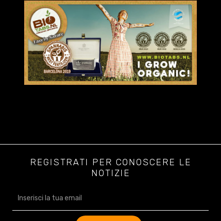
REGISTRATI PER CONOSCERE LE
NOTIZIE