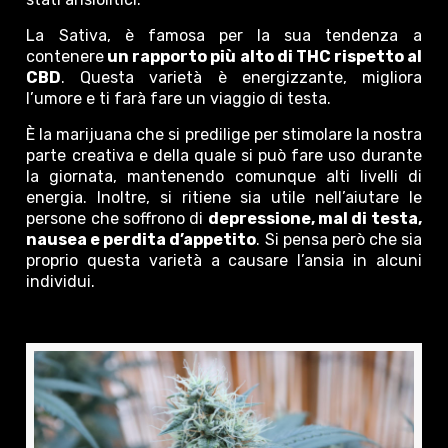
La Sativa, è famosa per la sua tendenza a
contenere
un rapporto più alto di THC rispetto al
CBD
. Questa varietà è energizzante, migliora
l’umore e ti farà fare un viaggio di testa.
È la marijuana che si predilige per stimolare la nostra
parte creativa e della quale si può fare uso durante
la giornata, mantenendo comunque alti livelli di
energia. Inoltre, si ritiene sia utile nell’aiutare le
persone che soffrono di
depressione, mal di testa,
nausea e perdita d’appetito
. Si pensa però che sia
proprio questa varietà a causare l’ansia in alcuni
individui.