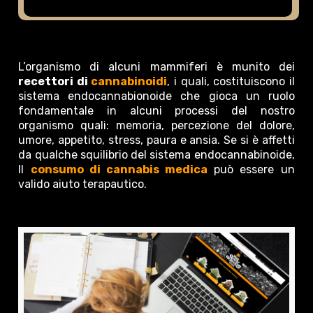
L’organismo di alcuni mammiferi è munito dei
recettori di
cannabinoidi
, i quali, costituiscono il
sistema endocannabionoide che gioca un ruolo
fondamentale in alcuni processi del nostro
organismo quali: memoria, percezione del dolore,
umore, appetito, stress, paura e ansia. Se si è affetti
da qualche squilibrio del sistema endocannabinoide,
Il
consumo di cannabis medica
può essere un
valido aiuto terapautico.