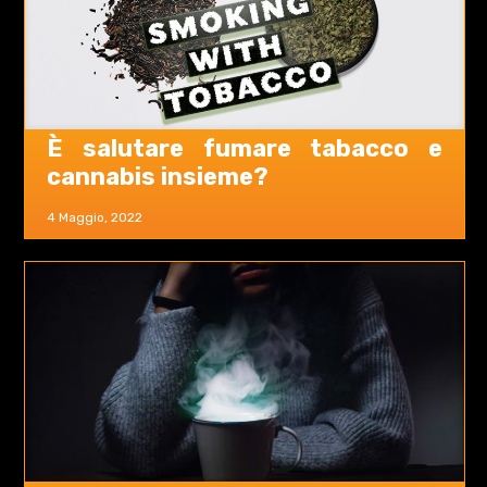
È salutare fumare tabacco e
cannabis insieme?
4 Maggio, 2022