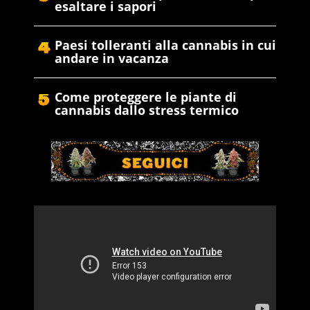
esaltare i sapori
Paesi tolleranti alla cannabis in cui
andare in vacanza
Come proteggere le piante di
cannabis dallo stress termico