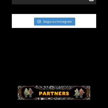
Segui su Instagram