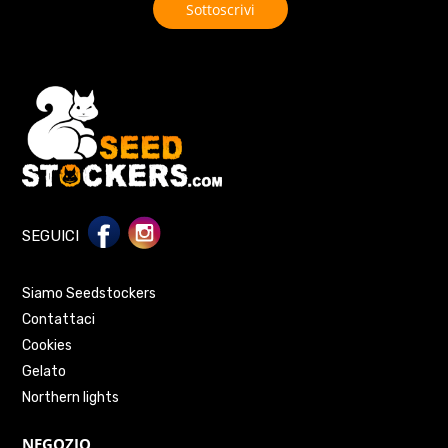
SEGUICI
Siamo Seedstockers
Contattaci
Cookies
Gelato
Northern lights
NEGOZIO