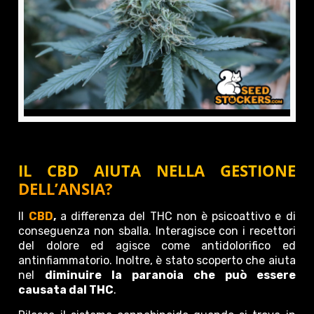
IL CBD AIUTA NELLA GESTIONE
DELL’ANSIA?
Il
CBD
,
a differenza del THC non è psicoattivo e di
conseguenza non sballa. Interagisce con i recettori
del dolore ed agisce come antidolorifico ed
antinfiammatorio. Inoltre, è stato scoperto che aiuta
nel
diminuire la paranoia che può essere
causata dal THC
.