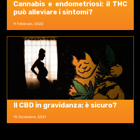
Cannabis e endometriosi: il THC
può alleviare i sintomi?
9 Febbraio, 2022
Il CBD in gravidanza: è sicuro?
15 Dicembre, 2021