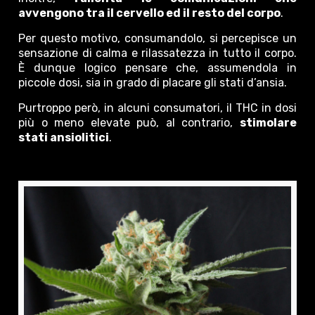
avvengono tra il cervello ed il resto del corpo
.
Per questo motivo, consumandolo, si percepisce un
sensazione di calma e rilassatezza in tutto il corpo.
È dunque logico pensare che, assumendola in
piccole dosi, sia in grado di placare gli stati d’ansia.
Purtroppo però, in alcuni consumatori, il THC in dosi
più o meno elevate può, al contrario,
stimolare
stati ansiolitici
.