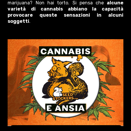
marijuana? Non hai torto. Si pensa che
alcune
varietà di cannabis abbiano la capacità
provocare queste sensazioni in alcuni
soggetti
.