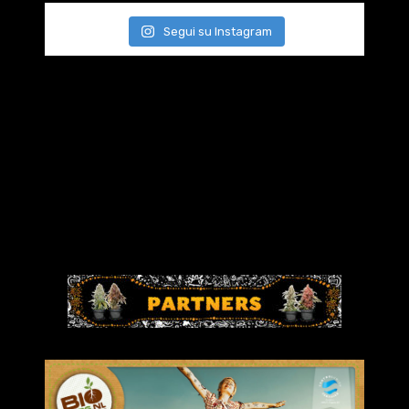
Segui su Instagram