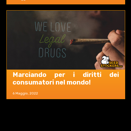
Marciando per i diritti dei
consumatori nel mondo!
6 Maggio, 2022