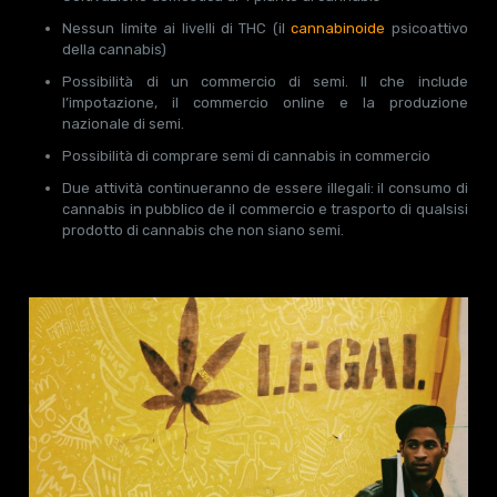
Nessun limite ai livelli di THC (il
cannabinoide
psicoattivo
della cannabis)
Possibilità di un commercio di semi. Il che include
l’impotazione, il commercio online e la produzione
nazionale di semi.
Possibilità di comprare semi di cannabis in commercio
Due attività continueranno de essere illegali: il consumo di
cannabis in pubblico de il commercio e trasporto di qualsisi
prodotto di cannabis che non siano semi.