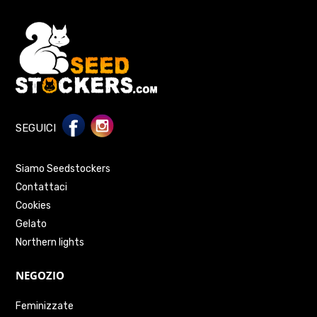
SEGUICI
Siamo Seedstockers
Contattaci
Cookies
Gelato
Northern lights
NEGOZIO
Feminizzate