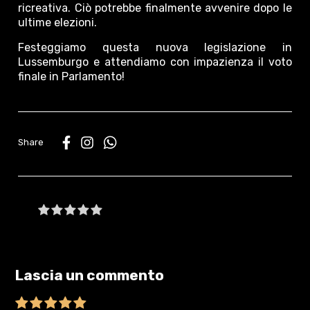
ricreativa. Ciò potrebbe finalmente avvenire dopo le
ultime elezioni.
Festeggiamo questa nuova legislazione in
Lussemburgo e attendiamo con impazienza il voto
finale in Parlamento!
WhatsApp
Be the first to write a review
Lascia un commento