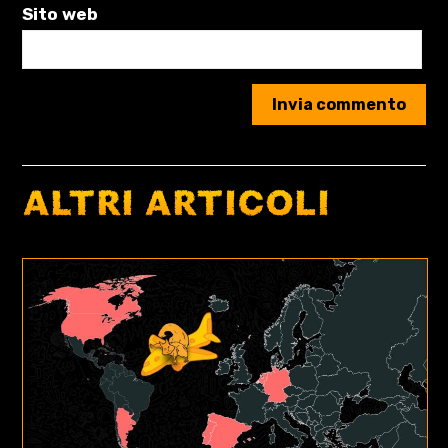
Sito web
ALTRI ARTICOLI