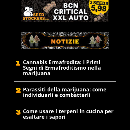
Cannabis Ermafrodita: I Primi
Segni di Ermafroditismo nella
marijuana
Parassiti della marijuana: come
individuarli e combatterli
Come usare i terpeni in cucina per
esaltare i sapori