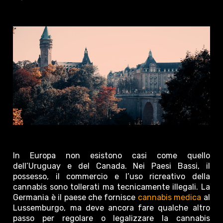
In Europa non esistono casi come quello
dell’Uruguay e del Canada. Nei Paesi Bassi, il
possesso, il commercio e l’uso ricreativo della
cannabis sono tollerati ma tecnicamente illegali. La
Germania è il paese che fornisce
cannabis medica
al
Lussemburgo, ma deve ancora fare qualche altro
passo per regolare o legalizzare la cannabis