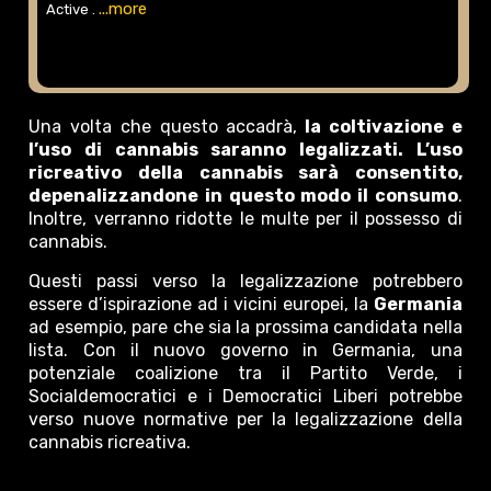
...more
Active .
Una volta che questo accadrà,
la coltivazione e
l’uso di cannabis saranno legalizzati. L’uso
ricreativo della cannabis sarà consentito,
depenalizzandone in questo modo il consumo
.
Inoltre, verranno ridotte le multe per il possesso di
cannabis.
Questi passi verso la legalizzazione potrebbero
essere d’ispirazione ad i vicini europei, la
Germania
ad esempio, pare che sia la prossima candidata nella
lista. Con il nuovo governo in Germania, una
potenziale coalizione tra il Partito Verde, i
Socialdemocratici e i Democratici Liberi potrebbe
verso nuove normative per la legalizzazione della
cannabis ricreativa.