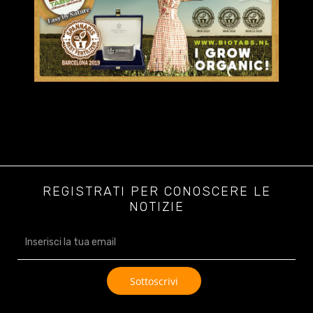
REGISTRATI PER CONOSCERE LE
NOTIZIE