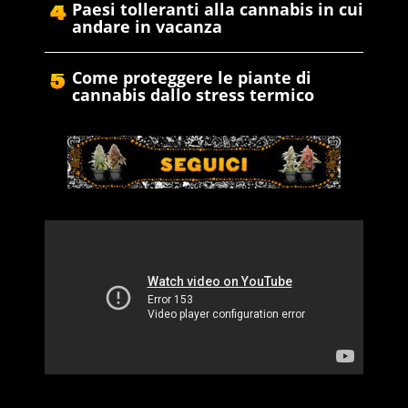
Paesi tolleranti alla cannabis in cui
andare in vacanza
Come proteggere le piante di
cannabis dallo stress termico