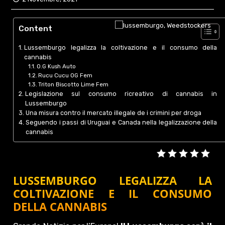
Content
Lussemburgo legalizza la coltivazione e il consumo della
cannabis
O.G Kush Auto
Rucu Cucu OG Fem
Triton Biscotto Lime Fem
Legislazione sul consumo ricreativo di cannabis in
Lussemburgo
Una misura contro il mercato illegale de i crimini per droga
Seguendo i passi di Uruguai e Canada nella legalizzazione della
cannabis
LUSSEMBURGO LEGALIZZA LA
COLTIVAZIONE E IL CONSUMO
DELLA CANNABIS