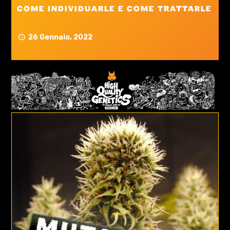
come individuarle e come trattarle
26 Gennaio, 2022