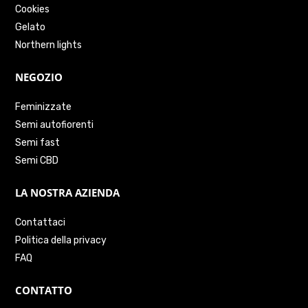
Cookies
Gelato
Northern lights
NEGOZIO
Feminizzate
Semi autofiorenti
Semi fast
Semi CBD
LA NOSTRA AZIENDA
Contattaci
Politica della privacy
FAQ
CONTATTO