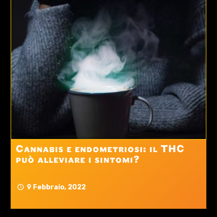
Cannabis e endometriosi: il THC
può alleviare i sintomi?
9 Febbraio, 2022