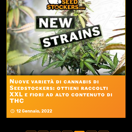
Nuove varietà di cannabis di
Seedstockers: ottieni raccolti
XXL e fiori ad alto contenuto di
THC
12 Gennaio, 2022