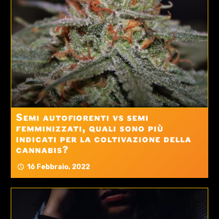
Semi autofiorenti vs semi
femminizzati, quali sono più
indicati per la coltivazione della
cannabis?
16 Febbraio, 2022