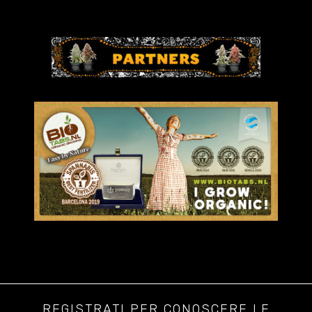
REGISTRATI PER CONOSCERE LE