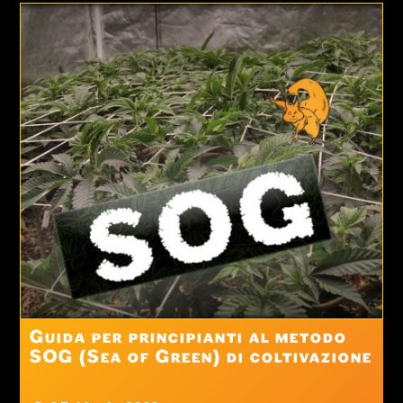
Guida per principianti al metodo
SOG (Sea of Green) di coltivazione