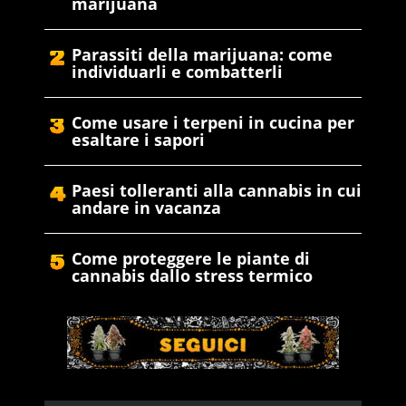
marijuana
Parassiti della marijuana: come
individuarli e combatterli
Come usare i terpeni in cucina per
esaltare i sapori
Paesi tolleranti alla cannabis in cui
andare in vacanza
Come proteggere le piante di
cannabis dallo stress termico