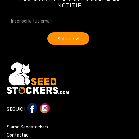
NOTIZIE
SEGUICI
Siamo Seedstockers
Contattaci