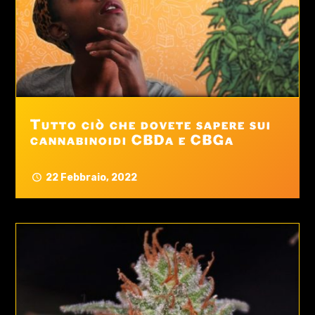
Tutto ciò che dovete sapere sui
cannabinoidi CBDa e CBGa
22 Febbraio, 2022