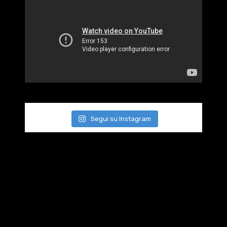
Segui su Instagram