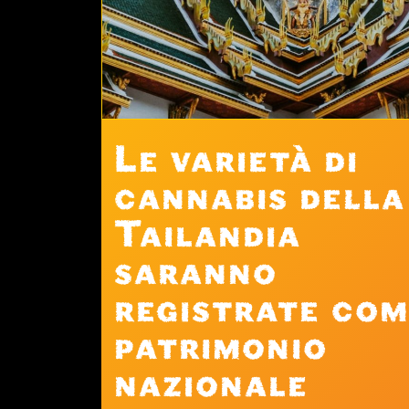
Le varietà di
cannabis della
Tailandia
saranno
registrate com
patrimonio
nazionale