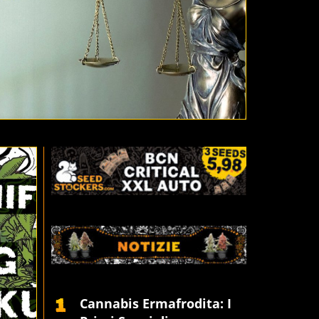
Cannabis Ermafrodita: I