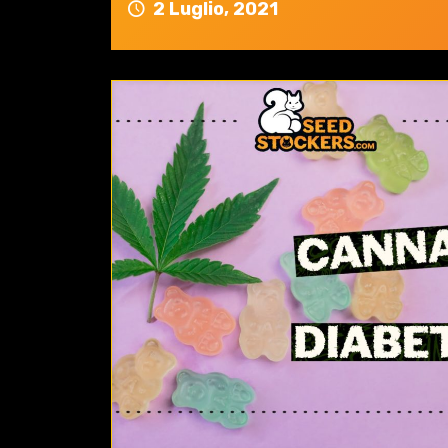
2 Luglio, 2021