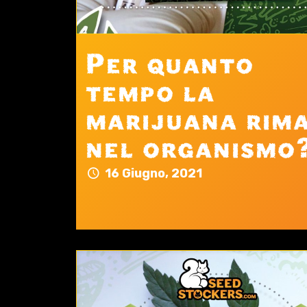
Per quanto
tempo la
marijuana rim
nel organismo
16 Giugno, 2021