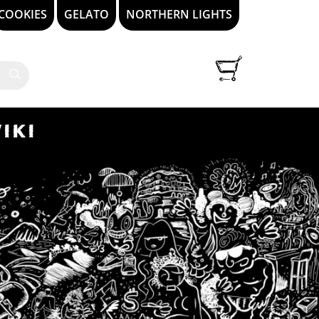
COOKIES
GELATO
NORTHERN LIGHTS
IKI