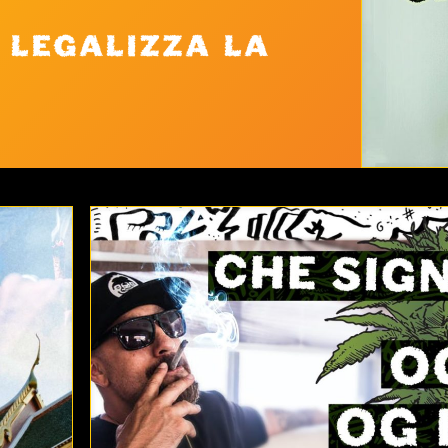
 legalizza la