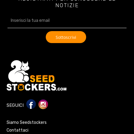
NOTIZIE
SEGUICI
Siamo Seedstockers
Contattaci