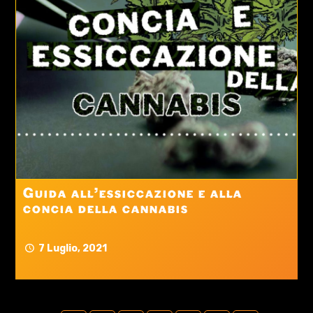
Guida all’essiccazione e alla
concia della cannabis
7 Luglio, 2021