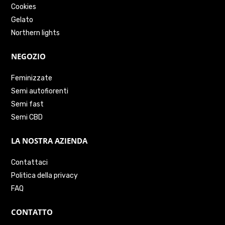
Cookies
Gelato
Northern lights
NEGOZIO
Feminizzate
Semi autofiorenti
Semi fast
Semi CBD
LA NOSTRA AZIENDA
Contattaci
Politica della privacy
FAQ
CONTATTO