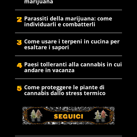
marijuana
Parassiti della marijuana: come
individuarli e combatterli
Come usare i terpeni in cucina per
esaltare i sapori
Paesi tolleranti alla cannabis in cui
andare in vacanza
Come proteggere le piante di
cannabis dallo stress termico