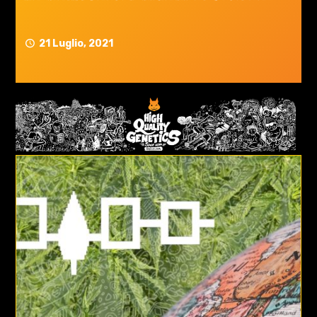
21 Luglio, 2021