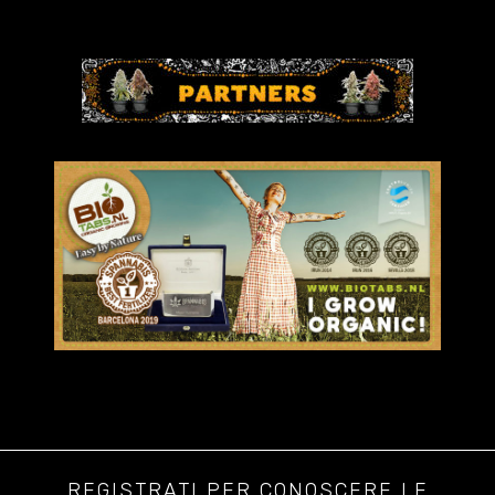
REGISTRATI PER CONOSCERE LE