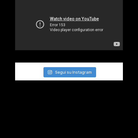
Segui su Instagram