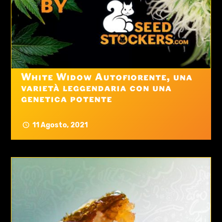
White Widow Autofiorente, una
varietà leggendaria con una
genetica potente
11 Agosto, 2021