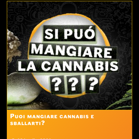
Puoi mangiare cannabis e
sballarti?