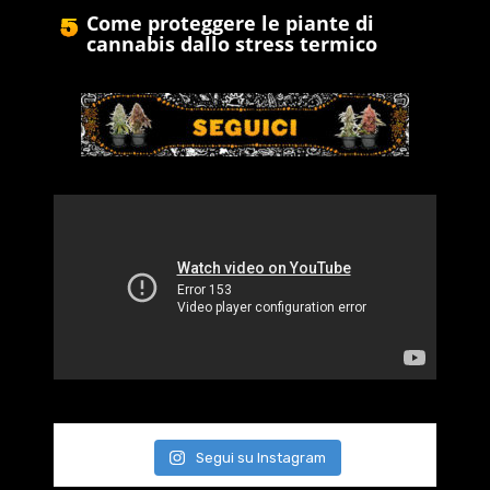
Come proteggere le piante di
cannabis dallo stress termico
Segui su Instagram