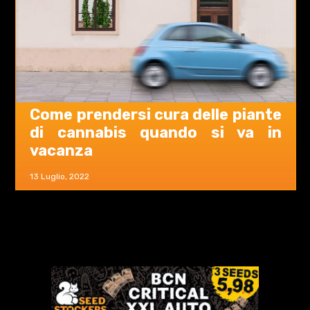
Come prendersi cura delle piante
di cannabis quando si va in
vacanza
13 Luglio, 2022