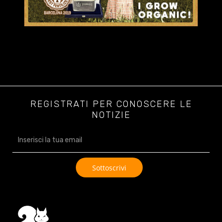
REGISTRATI PER CONOSCERE LE
NOTIZIE