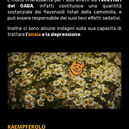
del GABA
, infatti costituisce una quantità
sostanziale dei flavonoidi totali della camomilla, e
può essere responsabile dei suoi lievi effetti sedativi.
Inoltre ci sono alcune indagini sulla sua capacità di
trattare
l’
ansia
e la depressione
.
KAEMPFEROLO