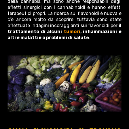
della cannabis, ma sono anche responsabili degli
effetti sinergici con i cannabinoidi e hanno effetti
terapeutici propri. La ricerca sui flavonoidi è nuova e
c’è ancora molto da scoprire, tuttavia sono state
effettuate indagini incoraggianti sui flavonoidi per
il
trattamento di alcuni
tumori
, infiammazioni e
altre malattie o problemi di salute
.