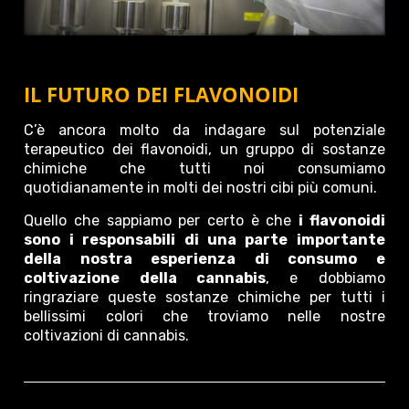
IL FUTURO DEI FLAVONOIDI
C’è ancora molto da indagare sul potenziale
terapeutico dei flavonoidi, un gruppo di sostanze
chimiche che tutti noi consumiamo
quotidianamente in molti dei nostri cibi più comuni.
Quello che sappiamo per certo è che
i flavonoidi
sono i responsabili di una parte importante
della nostra esperienza di consumo e
coltivazione della cannabis
, e dobbiamo
ringraziare queste sostanze chimiche per tutti i
bellissimi colori che troviamo nelle nostre
coltivazioni di cannabis.