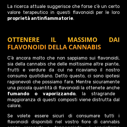
La ricerca attuale suggerisce che forse c’è un certo
valore terapeutico in questi flavonoidi per le loro
proprietà antinfiammatorie
.
OTTENERE IL MASSIMO DAI
FLAVONOIDI DELLA CANNABIS
C’è ancora molto che non sappiamo sui flavonoidi,
sia della cannabis che delle moltissime altre piante,
frutti e verdure da cui ne ricaviamo il nostro
consumo quotidiano. Detto questo, ci sono ipotesi
ragionevoli che possiamo fare. Mentre sicuramente
una piccola quantità di flavonoidi la ottenete anche
fumando o vaporizzando
, la stragrande
maggioranza di questi composti viene distrutta dal
calore.
Se volete essere sicuri di consumare tutti i
flavonoidi disponibili nel vostro fiore di cannabis