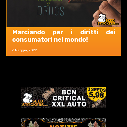
Marciando per i diritti dei
consumatori nel mondo!
6 Maggio, 2022