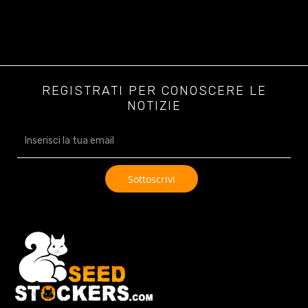
REGISTRATI PER CONOSCERE LE
NOTIZIE