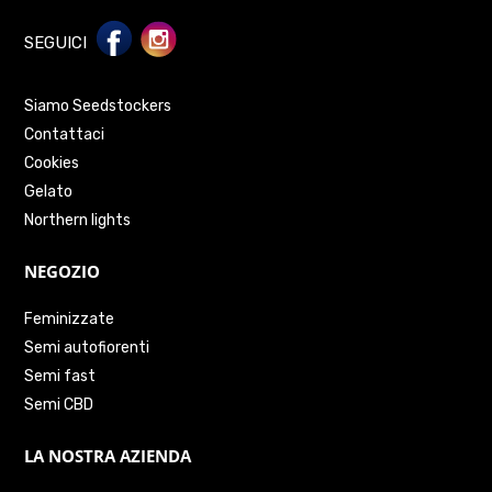
SEGUICI
Siamo Seedstockers
Contattaci
Cookies
Gelato
Northern lights
NEGOZIO
Feminizzate
Semi autofiorenti
Semi fast
Semi CBD
LA NOSTRA AZIENDA