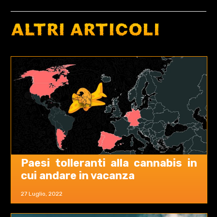
ALTRI ARTICOLI
Paesi tolleranti alla cannabis in
cui andare in vacanza
27 Luglio, 2022