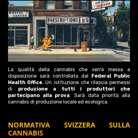
La qualità della cannabis che verrà messa a
disposizione sarà controllata dal
Federal Public
Health Office
. Un istituzione che rilascia permessi
di
produzione a tutti i produttori che
partecipano alla prova
. Sarà data priorità alla
cannabis di produzione locale ed ecologica.
NORMATIVA SVIZZERA SULLA
CANNABIS