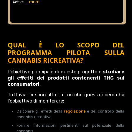
...more
Active .
QUAL È LO SCOPO DEL
PROGRAMMA PILOTA SULLA
CANNABIS RICREATIVA?
L’obiettivo principale di questo progetto è
studiare
gli effetti dei prodotti contenenti THC sui
consumatori
.
Tuttavia, ci sono altri fattori che questa ricerca ha
l’obbiettivo di monitorare:
Calcolare gli effetti della
regolazione
e del controllo della
cannabis ricreativa
Fornire informazioni pertinenti sul potenziale della
cannabis