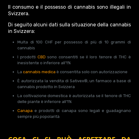
Il consumo e il possesso di cannabis sono illegali in
Svizzera.
Di seguito alcuni dati sulla situazione della cannabis
in Svizzera:
Multa di 100 CHF per possesso di più di 10 grammi di
cannabis
I prodotti
CBD
sono consentiti se il loro tenore di THC è
inesistente o inferiore all’1%
La
cannabis medica
è consentita solo con autorizzazione
È autorizzata la vendita di Sativex®, un farmaco a base di
cannabis prodotto in Svizzera
La coltivazione domestica è autorizzata se il tenore di THC
delle piante è inferiore all’1%
Canapa
e prodotti di canapa sono legali e guadagnano
sempre più popolarità