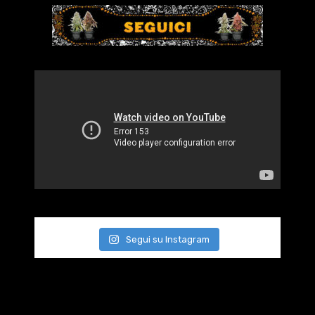
Segui su Instagram