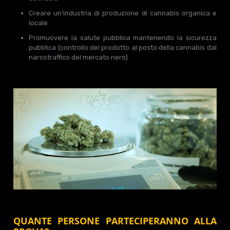
Creare un’industria di produzione di cannabis organica e
locale
Promuovere la salute pubblica mantenendo la sicurezza
pubblica (controllo del prodotto al posto della cannabis dal
narcotraffico del mercato nero)
QUANTE PERSONE PARTECIPERANNO ALLA