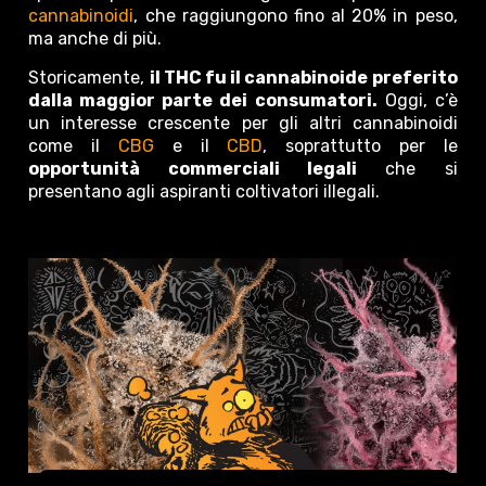
cannabinoidi
, che raggiungono fino al 20% in peso,
ma anche di più.
Storicamente,
il THC fu il cannabinoide preferito
dalla maggior parte dei consumatori.
Oggi, c’è
un interesse crescente per gli altri cannabinoidi
come il
CBG
e il
CBD
, soprattutto per le
opportunità commerciali legali
che si
presentano agli aspiranti coltivatori illegali.