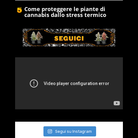
Come proteggere le piante di
cannabis dallo stress termico
Segui su Instagram