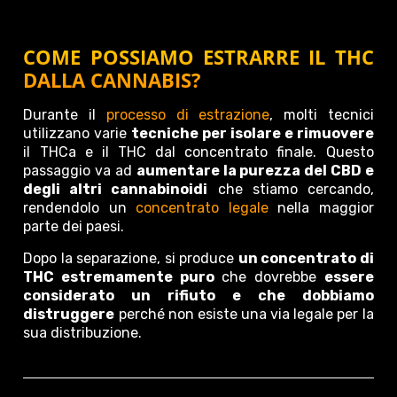
COME POSSIAMO ESTRARRE IL THC
DALLA CANNABIS?
Durante il
processo di estrazione
, molti tecnici
utilizzano varie
tecniche per isolare e rimuovere
il THCa e il THC dal concentrato finale. Questo
passaggio va ad
aumentare la purezza del CBD e
degli altri cannabinoidi
che stiamo cercando,
rendendolo un
concentrato legale
nella maggior
parte dei paesi.
Dopo la separazione, si produce
un concentrato di
THC estremamente puro
che dovrebbe
essere
considerato un rifiuto e che dobbiamo
distruggere
perché non esiste una via legale per la
sua distribuzione.