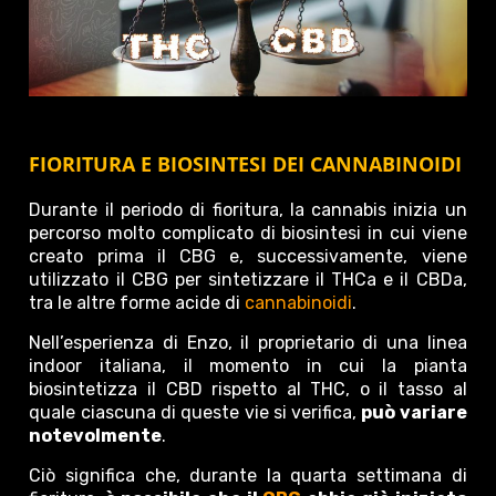
FIORITURA E BIOSINTESI DEI CANNABINOIDI
Durante il periodo di fioritura, la cannabis inizia un
percorso molto complicato di biosintesi in cui viene
creato prima il CBG e, successivamente, viene
utilizzato il CBG per sintetizzare il THCa e il CBDa,
tra le altre forme acide di
cannabinoidi
.
Nell’esperienza di Enzo, il proprietario di una linea
indoor italiana, il momento in cui la pianta
biosintetizza il CBD rispetto al THC, o il tasso al
quale ciascuna di queste vie si verifica,
può variare
notevolmente
.
Ciò significa che, durante la quarta settimana di