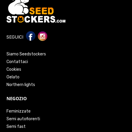
SEGUICI
Siamo Seedstockers
Contattaci
Cookies
Gelato
Northern lights
NEGOZIO
Feminizzate
Semi autofiorenti
Semi fast