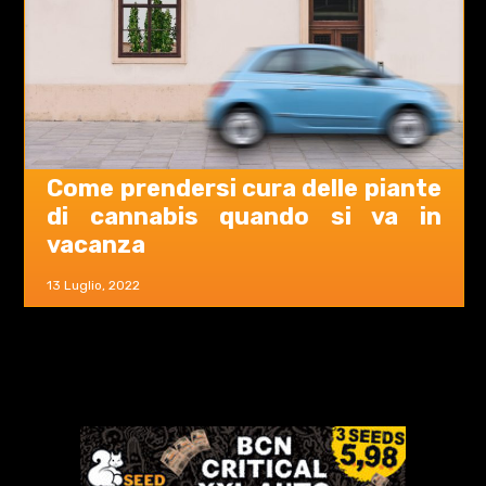
Come prendersi cura delle piante
di cannabis quando si va in
vacanza
13 Luglio, 2022