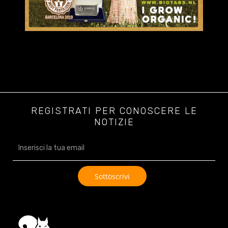
REGISTRATI PER CONOSCERE LE
NOTIZIE